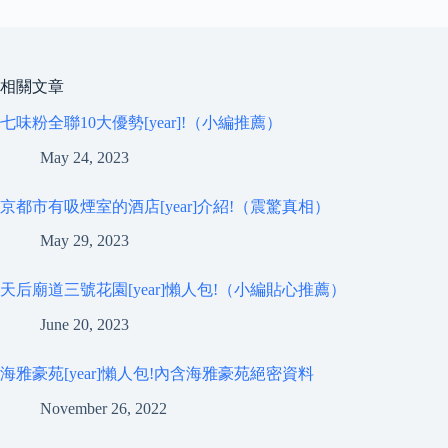
相關文章
七味粉全聯10大優勢[year]!（小編推薦）
May 24, 2023
京都市有吸煙室的酒店[year]介紹!（震驚真相）
May 29, 2023
天后廟道三號花園[year]懶人包!（小編貼心推薦）
June 20, 2023
海雅豪苑[year]懶人包!內含海雅豪苑絕密資料
November 26, 2022