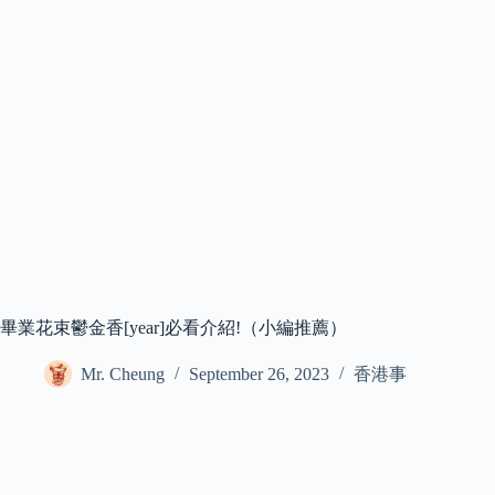
畢業花束鬱金香[year]必看介紹!（小編推薦）
Mr. Cheung
September 26, 2023
香港事