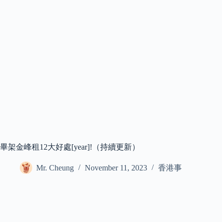
畢架金峰租12大好處[year]!（持續更新）
Mr. Cheung
November 11, 2023
香港事