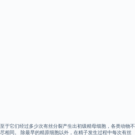
至于它们经过多少次有丝分裂产生出初级精母细胞，各类动物不
尽相同。 除最早的精原细胞以外，在精子发生过程中每次有丝