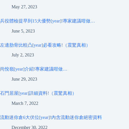
May 27, 2023
兵役體檢提早到15大優勢[year]!專家建議咁做…
June 5, 2023
左邊肋骨比較凸[year]必看攻略!（震驚真相）
July 2, 2023
尚悅嶺[year]介紹!專家建議咁做…
June 29, 2023
石門居屋[year]詳細資料!（震驚真相）
March 7, 2022
流動迷你倉6大伏位[year]!內含流動迷你倉絕密資料
December 30, 2022