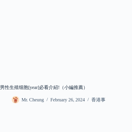
男性生殖细胞[year]必看介紹!（小編推薦）
Mr. Cheung
February 26, 2024
香港事