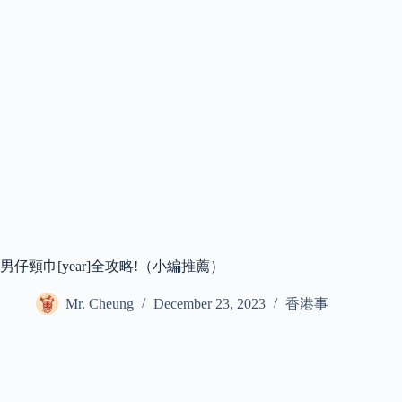
男仔頸巾[year]全攻略!（小編推薦）
Mr. Cheung
December 23, 2023
香港事