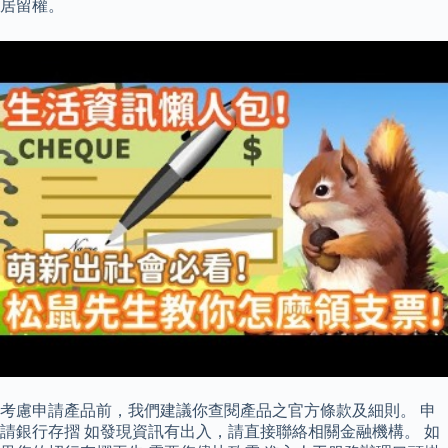
居留權。
考慮申請產品前，我們建議你查閱產品之官方條款及細則。 申
請銀行存摺 如發現資訊有出入，請直接聯絡相關金融機構。 如