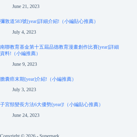
June 21, 2023
彌敦道583號[year]詳細介紹!（小編貼心推薦）
July 4, 2023
南聯教育基金第十五屆品德教育漫畫創作比賽[year]詳細
資料!（小編推薦）
June 9, 2023
膽囊癌末期[year]介紹!（小編推薦）
July 3, 2023
子宮頸變長方法6大優勢[year]!（小編貼心推薦）
June 24, 2023
Copyright © 2026 - Superpark