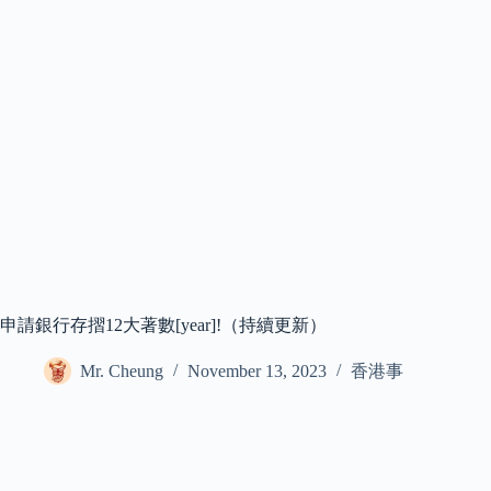
申請銀行存摺12大著數[year]!（持續更新）
Mr. Cheung
November 13, 2023
香港事