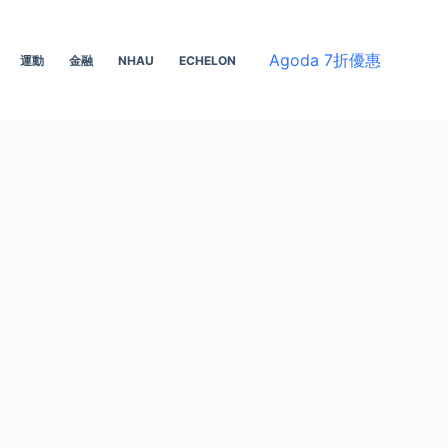
Agoda 7折優惠
運動
金融
NHAU
ECHELON