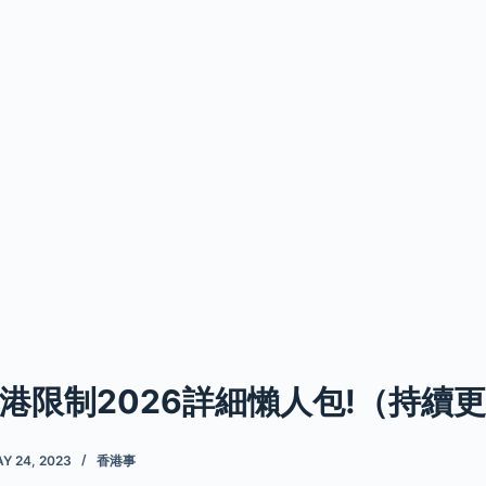
港限制2026詳細懶人包!（持續
Y 24, 2023
香港事