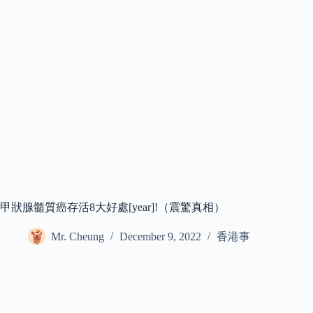
甲狀腺髓質癌存活8大好處[year]!（震驚真相）
Mr. Cheung
December 9, 2022
香港事