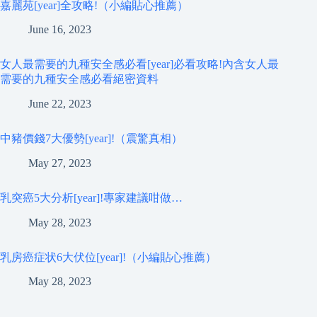
嘉麗苑[year]全攻略!（小編貼心推薦）
June 16, 2023
女人最需要的九種安全感必看[year]必看攻略!內含女人最
需要的九種安全感必看絕密資料
June 22, 2023
中豬價錢7大優勢[year]!（震驚真相）
May 27, 2023
乳突癌5大分析[year]!專家建議咁做…
May 28, 2023
乳房癌症状6大伏位[year]!（小編貼心推薦）
May 28, 2023