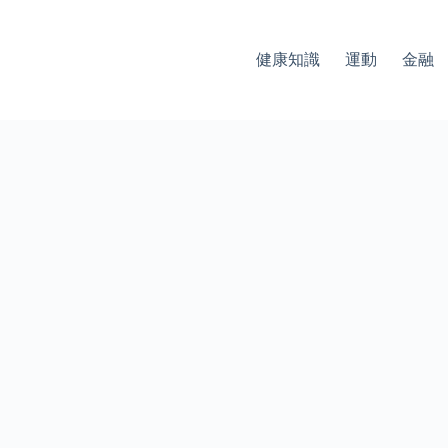
健康知識
運動
金融