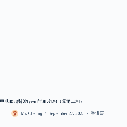
甲狀腺超聲波[year]詳細攻略!（震驚真相）
Mr. Cheung
September 27, 2023
香港事