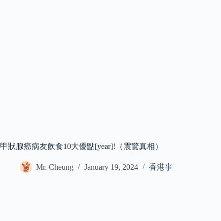
甲狀腺癌病友飲食10大優點[year]!（震驚真相）
Mr. Cheung
January 19, 2024
香港事