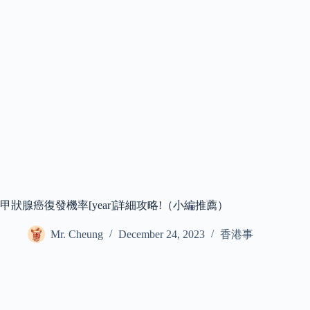
甲狀腺癌復發機率[year]詳細攻略!（小編推薦）
Mr. Cheung
December 24, 2023
香港事