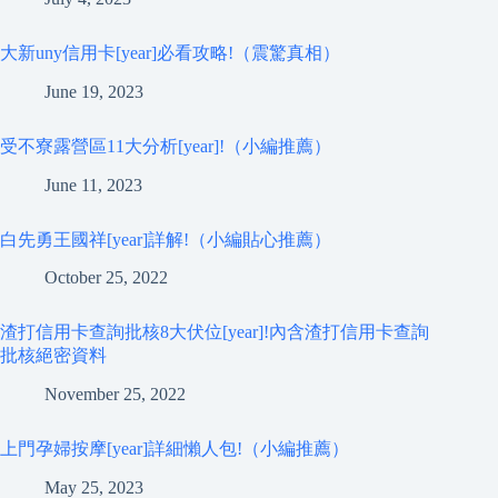
大新uny信用卡[year]必看攻略!（震驚真相）
June 19, 2023
受不寮露營區11大分析[year]!（小編推薦）
June 11, 2023
白先勇王國祥[year]詳解!（小編貼心推薦）
October 25, 2022
渣打信用卡查詢批核8大伏位[year]!內含渣打信用卡查詢
批核絕密資料
November 25, 2022
上門孕婦按摩[year]詳細懶人包!（小編推薦）
May 25, 2023