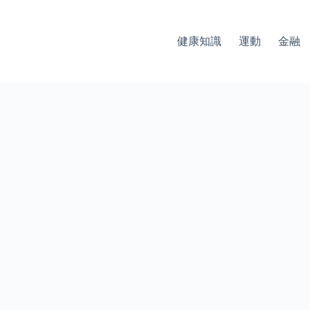
健康知識
運動
金融