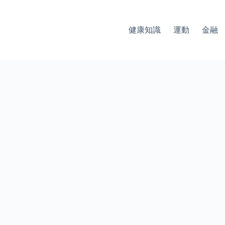
健康知識
運動
金融