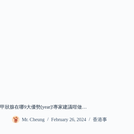
甲狀腺在哪9大優勢[year]!專家建議咁做…
Mr. Cheung
February 26, 2024
香港事