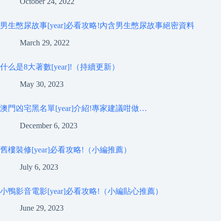
October 24, 2022
男生憋尿故事[year]必看攻略!內含男生憋尿故事絕密資料
March 29, 2022
什么是8大著數[year]!（持續更新）
May 30, 2023
澳門凶宅黑名單[year]介紹!專家建議咁做…
December 6, 2023
舊樓裝修[year]必看攻略!（小編推薦）
July 6, 2023
小鴨影音電影[year]必看攻略!（小編貼心推薦）
June 29, 2023