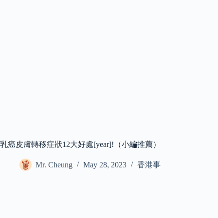
乳癌皮膚轉移症狀12大好處[year]!（小編推薦）
Mr. Cheung
May 28, 2023
香港事