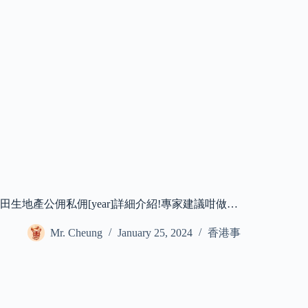
田生地產公佣私佣[year]詳細介紹!專家建議咁做…
Mr. Cheung
January 25, 2024
香港事