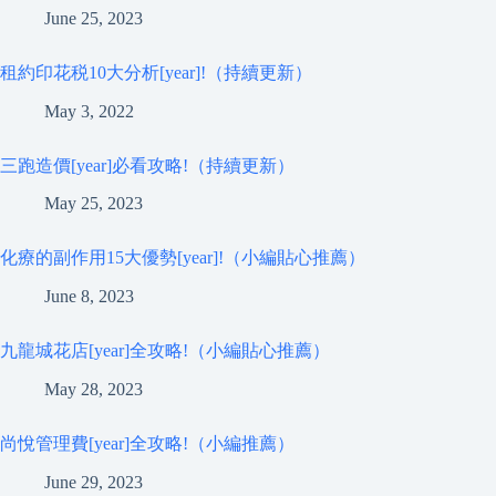
June 25, 2023
租約印花税10大分析[year]!（持續更新）
May 3, 2022
三跑造價[year]必看攻略!（持續更新）
May 25, 2023
化療的副作用15大優勢[year]!（小編貼心推薦）
June 8, 2023
九龍城花店[year]全攻略!（小編貼心推薦）
May 28, 2023
尚悅管理費[year]全攻略!（小編推薦）
June 29, 2023