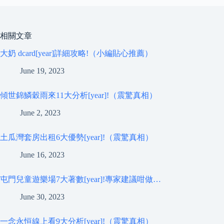
相關文章
大奶 dcard[year]詳細攻略!（小編貼心推薦）
June 19, 2023
傾世錦鱗穀雨來11大分析[year]!（震驚真相）
June 2, 2023
土瓜灣套房出租6大優勢[year]!（震驚真相）
June 16, 2023
屯門兒童遊樂場7大著數[year]!專家建議咁做…
June 30, 2023
一念永恒線上看9大分析[year]!（震驚真相）