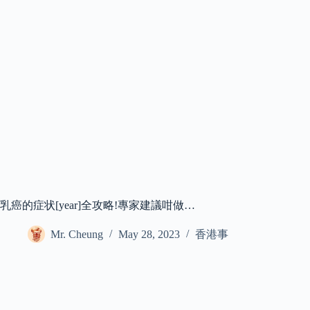
乳癌的症状[year]全攻略!專家建議咁做…
Mr. Cheung
May 28, 2023
香港事