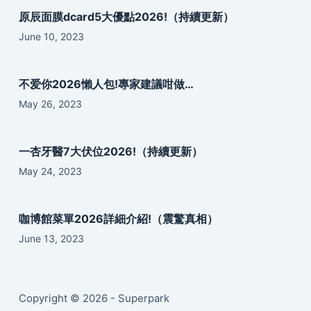
原辰面膜dcard5大優點2026!（持續更新）
June 10, 2023
不爱你2026懶人包!專家建議咁做…
May 26, 2023
一杏牙醫7大伏位2026!（持續更新）
May 24, 2023
咖博館菜單2026詳細介紹!（震驚真相）
June 13, 2023
Copyright © 2026 - Superpark