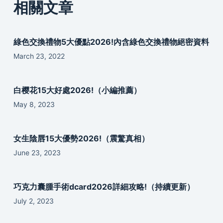
相關文章
綠色交換禮物5大優點2026!內含綠色交換禮物絕密資料
March 23, 2022
白樱花15大好處2026!（小編推薦）
May 8, 2023
女生陰唇15大優勢2026!（震驚真相）
June 23, 2023
巧克力囊腫手術dcard2026詳細攻略!（持續更新）
July 2, 2023