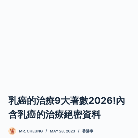
乳癌的治療9大著數2026!內
含乳癌的治療絕密資料
MR. CHEUNG
MAY 28, 2023
香港事