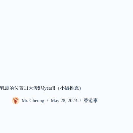
乳癌的位置11大優點[year]!（小編推薦）
Mr. Cheung
May 28, 2023
香港事