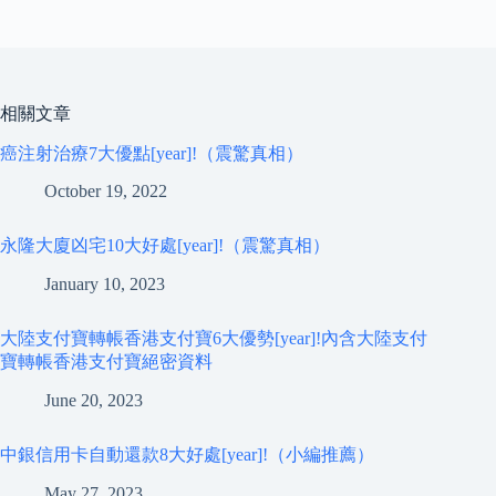
相關文章
癌注射治療7大優點[year]!（震驚真相）
October 19, 2022
永隆大廈凶宅10大好處[year]!（震驚真相）
January 10, 2023
大陸支付寶轉帳香港支付寶6大優勢[year]!內含大陸支付
寶轉帳香港支付寶絕密資料
June 20, 2023
中銀信用卡自動還款8大好處[year]!（小編推薦）
May 27, 2023