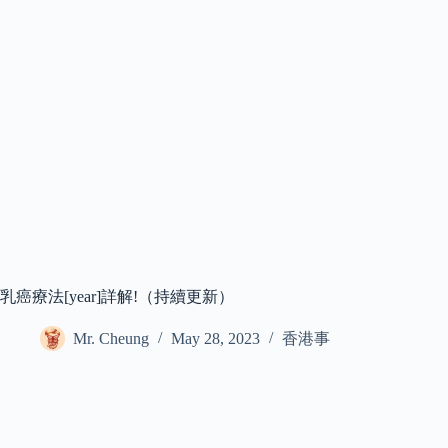
乳癌療法[year]詳解!（持續更新）
Mr. Cheung
May 28, 2023
香港事