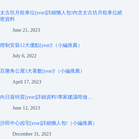
太古坊月租車位[year]詳細懶人包!內含太古坊月租車位絕
密資料
June 21, 2023
燈制安裝12大優點[year]!（小編推薦）
July 6, 2022
百勝角公屋5大著數[year]!（小編推薦）
April 17, 2023
向日葵特質[year]詳細資料!專家建議咁做…
June 12, 2023
沙田中心凶宅[year]詳細懶人包!（小編推薦）
December 31, 2023