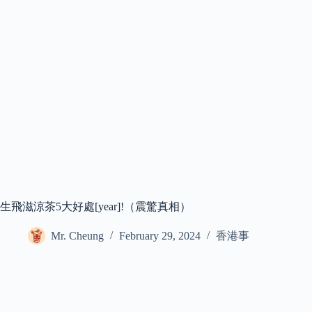
生飛滋涼茶5大好處[year]!（震驚真相）
Mr. Cheung
February 29, 2024
香港事