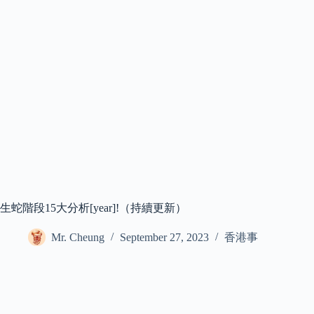
生蛇階段15大分析[year]!（持續更新）
Mr. Cheung
September 27, 2023
香港事