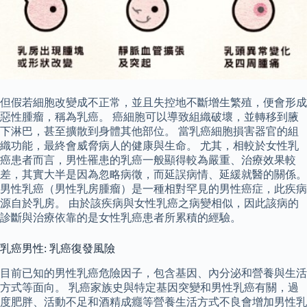
但假若細胞改變成不正常，並且失控地不斷增生繁殖，便會形成
惡性腫瘤，稱為乳癌。 癌細胞可以導致組織破壞，並轉移到腋
下淋巴，甚至擴散到身體其他部位。 當乳癌細胞損害器官的組
織功能，最終會威脅病人的健康與生命。 尤其，相較於女性乳
癌患者而言，男性罹患的乳癌一般顯得較為嚴重、治療效果較
差，其實大半是因為忽略病徵，而延誤病情、延緩就醫的關係。
男性乳癌（男性乳房腫瘤）是一種相對罕見的男性癌症，此疾病
源自於乳房。 由於該疾病與女性乳癌之病變相似，因此該病的
診斷與治療依靠的是女性乳癌患者所累積的經驗。
乳癌男性: 乳癌復發風險
目前已知的男性乳癌危險因子，包含基因、內分泌和營養與生活
方式等面向。 乳癌家族史與特定基因突變和男性乳癌有關，過
度肥胖、活動不足和酒精成癮等營養生活方式不良會增加男性乳