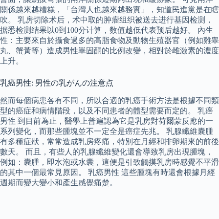
關係越來越糟糕，「台灣人也越來越務實」，知道民進黨是在瞎
吹。 乳房切除术后，术中取的肿瘤组织被送去进行基因检测，
据悉检测结果以0到100分计算，数值越低代表预后越好。 內生
性：主要來自於攝食過多的高脂食物及動物生殖器官（例如雞睾
丸、蟹黃等）造成男性睪固酮的比例改變，相對於雌激素的濃度
上升。
乳癌男性: 男性の乳がんの注意点
然而每個病患各有不同，所以合適的乳癌手術方法是根據不同類
型的癌症和病情階段，以及不同患者的體型需要而定的。 乳癌
男性 到目前為止，醫學上普遍認為它是乳房對荷爾蒙反應的一
系列變化，而那些腫塊並不一定全是癌症先兆。 乳腺纖維囊腫
有多種症狀，常常造成乳房疼痛，特別在月經和排卵期來的前後
數天。 而且，有些人的乳腺纖維變化還會導致乳房出現腫塊，
例如：囊腫，即水泡或水囊，這便是引致觸摸乳房時感覺不平滑
的其中一個最常見原因。 乳癌男性 這些腫塊有時還會根據月經
週期而變大變小和產生感覺痛楚。