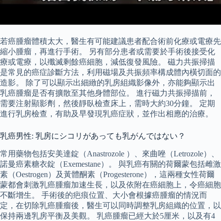
若癌腫瘤體積太大，醫生有可能建議患者配合術前化療或電療先
縮小腫瘤，再進行手術。 另有部分患者或需要於手術後接受化
療或電療，以殲滅剩餘癌細胞，減低復發風險。 磁力共振掃描
是常見的癌症診斷方法，利用磁場及共振頻率構成體內橫切面的
造影。 除了可以顯示出細緻的乳房組織影像外，亦能夠顯示出
乳癌腫瘤是否有擴散至其他身體部位。 進行磁力共振掃描前，
需要注射顯影劑，然後靜臥檢查床上，需時大約30分鐘。 定期
進行乳房檢查，有助及早發現乳癌症狀，並作出相應的治療。
乳癌男性: 乳房にシコリがあっても乳がんではない？
常用藥物包括安美達錠（Anastrozole ）、來曲唑（Letrozole）、
諾曼癌素糖衣錠（Exemestane）。 與乳癌有關的荷爾蒙包括雌激
素（Oestrogen）及黃體酮素（Progesterone），這兩種女性荷爾
蒙都會刺激乳癌腫瘤加速生長，以及依附在癌細胞上，令癌細胞
不斷增生。 手術後的疤痕位置、大小會根據癌腫瘤的情況而
定，在切除乳癌腫瘤後，醫生可以同時調整乳房組織的位置，以
保持兩邊乳房平衡及美觀。 乳癌腫瘤已經大於5厘米，以及有4