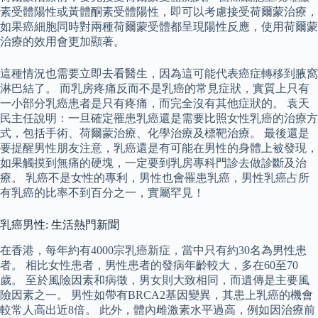
素受體陽性或黃體酮素受體陽性，即可以考慮接受荷爾蒙治療，
如果癌細胞同時對兩種荷爾蒙受體都呈現陽性反應，使用荷爾蒙
治療的效用會更加顯著。
這種情況也需要立即去看醫生，因為這可能代表癌症轉移到腋窩
淋巴結了。 而乳房疼痛反而不是乳癌的常見症狀，實質上只有
一小部分乳癌患者是只有疼痛，而完全沒有其他症狀的。 袁天
民主任說明：一旦確定罹患乳癌還是需要比照女性乳癌的治療方
式，包括手術、荷爾蒙治療、化學治療及標靶治療。 最後還是
要提醒男性朋友注意，乳癌還是有可能在男性的身體上被發現，
如果觸摸到無痛的硬塊，一定要到乳房專科門診去做診斷及治
療。 乳癌不是女性的專利，男性也會罹患乳癌，男性乳癌占所
有乳癌的比率不到百分之一，實屬罕見！
乳癌男性: 生活熱門新聞
在香港，每年約有4000宗乳癌新症，當中只有約30名為男性患
者。 相比女性患者，男性患者的發病年齡較大，多在60至70
歲。 至於風險因素和病徵，男女則大致相同，而遺傳是主要風
險因素之一。 男性如帶有BRCA2基因變異，其患上乳癌的機會
較常人高出近8倍。 此外，體內雌激素水平過高，例如因治療前