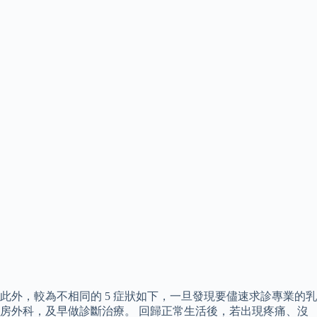
此外，較為不相同的 5 症狀如下，一旦發現要儘速求診專業的乳
房外科，及早做診斷治療。 回歸正常生活後，若出現疼痛、沒