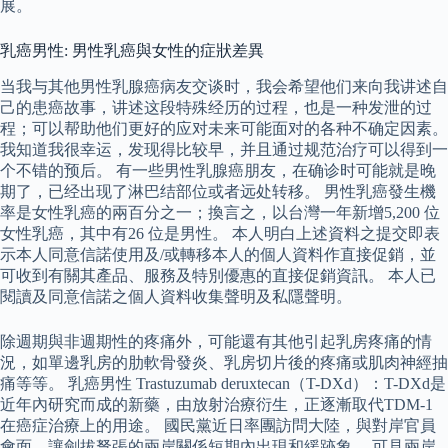
展。
乳癌男性: 男性乳癌與女性的症狀差異
当我与其他男性乳腺癌病友交谈时，我会希望他们来向我讲述自
己的患癌故事，讲述这段特殊经历的过程，也是一种发泄的过
程；可以帮助他们更好的应对未来可能面对的各种不确定因素。
我知道我很幸运，发现得比较早，并且通过规范治疗可以得到一
个不错的预后。 有一些男性乳腺癌朋友，在确诊时可能就是晚
期了，已经出现了淋巴结部位或者远处转移。 男性乳癌發生機
率是女性乳癌的兩百分之一；換言之，以台灣一年新增5,200 位
女性乳癌，其中有26 位是男性。 本人明白上述資料之提交即表
示本人同意信諾使用及/或轉移本人的個人資料作直接促銷，並
可收到有關其產品、服務及特別優惠的直接促銷資訊。 本人已
閱讀及同意信諾之個人資料收集聲明及私隱聲明。
除週期與非週期性的疼痛外，可能還有其他引起乳房疼痛的情
況，如單邊乳房的肋軟骨發炎、乳房切片後的疼痛或肌肉神經抽
痛等等。 乳癌男性 Trastuzumab deruxtecan（T-DXd）：T-DXd是
近年內研究而成的新藥，由放射治療衍生，正逐漸取代TDM-1
在癌症治療上的用途。 國民黨近日率團訪問大陸，與對岸官員
會面，讓劍拔弩張的兩岸關係短期內出現和緩跡象。 可見兩岸