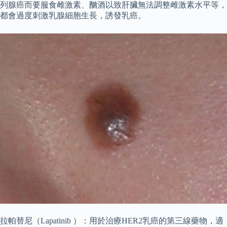
列腺癌而要服食雌激素、酗酒以致肝臟無法調整雌激素水平等，
都會過度刺激乳腺細胞生長，誘發乳癌。
拉帕替尼（Lapatinib ）：用於治療HER2乳癌的第三線藥物，適