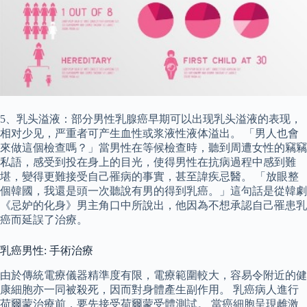
5、乳头溢液：部分男性乳腺癌早期可以出现乳头溢液的表现，
相对少见，严重者可产生血性或浆液性液体溢出。 「男人也會
來做這個檢查嗎？」當男性在等候檢查時，聽到周遭女性的竊竊
私語，感受到投在身上的目光，使得男性在抗病過程中感到難
堪，變得更難接受自己罹病的事實，甚至諱疾忌醫。 「放眼整
個韓國，我還是頭一次聽說有男的得到乳癌。」這句話是從韓劇
《忌妒的化身》男主角口中所說出，他因為不想承認自己罹患乳
癌而延誤了治療。
乳癌男性: 手術治療
由於傳統電療儀器精準度有限，電療範圍較大，容易令附近的健
康細胞亦一同被殺死，因而對身體產生副作用。 乳癌病人進行
荷爾蒙治療前，要先接受荷爾蒙受體測試。 當癌細胞呈現雌激