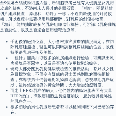
至9個淋巴結被癌細胞入侵，癌細胞或者已經有入侵胸壁及乳房
皮膚的跡象，不過尚未入侵其他身體器官。 「粗針」即是粗針
切片組織檢查，原理和「幼針」一樣，不過由於使用的針筒較
粗，所以過程中需要採用局部麻醉，對乳房的創傷亦較高。
「粗針」能夠抽取較多的乳房組織進行檢驗，可辨識出乳房腫塊
是否惡性，以及是否適合使用標靶治療等。
手術後的疤痕位置、大小會根據癌腫瘤的情況而定，在切
除乳癌腫瘤後，醫生可以同時調整乳房組織的位置，以保
持兩邊乳房平衡及美觀。
「粗針」能夠抽取較多的乳房組織進行檢驗，可辨識出乳
房腫塊是否惡性，以及是否適合使用標靶治療等。
現時大部分關於乳房健康或檢查的推廣活動，都只以女性
為目標對象，不僅令有疑慮的男士因感到尷尬而抗拒檢
查，亦導致男士們普遍對乳癌缺乏認識，忽視早期乳癌症
狀，最終錯過治療的黃金時間，大大增加治療難度。
而患上HER2乳癌的病人，他們體內的癌細胞表面有大量
HER2蛋白，導致癌細胞生長速度加快，屬於較具侵略性
的乳癌之一。
很多初诊的男性乳腺癌患者都可以检测到腋下淋巴结的存
在。