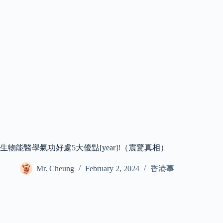
生物能醫學氣功好處5大優點[year]!（震驚真相）
Mr. Cheung
February 2, 2024
香港事