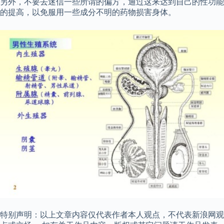
另外，不要去迷信一些所谓的偏方，通过这来达到自己的性功能
的提高，以免服用一些成分不明的药物损害身体。
特别声明：以上文章内容仅代表作者本人观点，不代表新浪网观