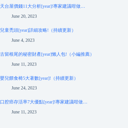
天台屋價錢11大分析[year]!專家建議咁做…
June 20, 2023
兒童禿頭[year]詳細攻略!（持續更新）
June 4, 2023
古留根尾的秘密財產[year]懶人包!（小編推薦）
June 11, 2023
嬰兒餵食椅5大著數[year]!（持續更新）
June 24, 2023
口腔癌存活率7大優點[year]!專家建議咁做…
June 11, 2023