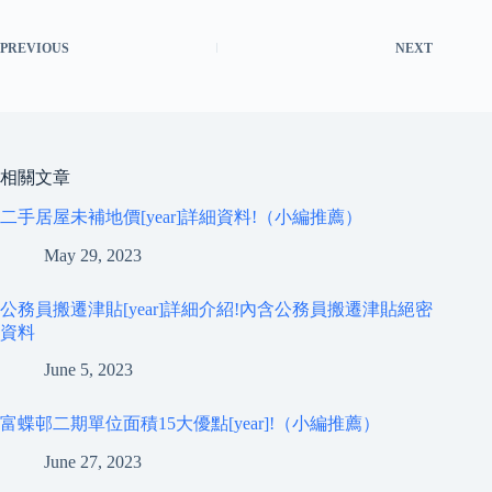
PREVIOUS
NEXT
相關文章
二手居屋未補地價[year]詳細資料!（小編推薦）
May 29, 2023
公務員搬遷津貼[year]詳細介紹!內含公務員搬遷津貼絕密
資料
June 5, 2023
富蝶邨二期單位面積15大優點[year]!（小編推薦）
June 27, 2023