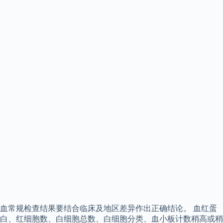
血常规检查结果要结合临床及地区差异作出正确结论。 血红蛋
白、红细胞数、白细胞总数、白细胞分类、血小板计数稍高或稍