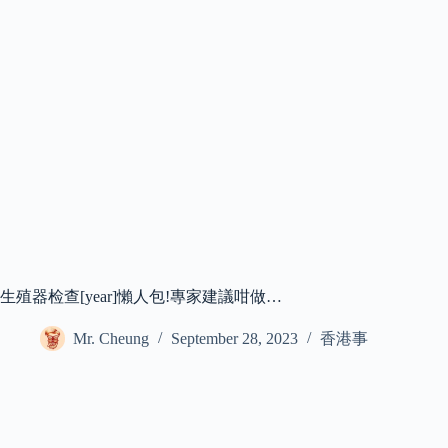
生殖器检查[year]懶人包!專家建議咁做…
Mr. Cheung
September 28, 2023
香港事