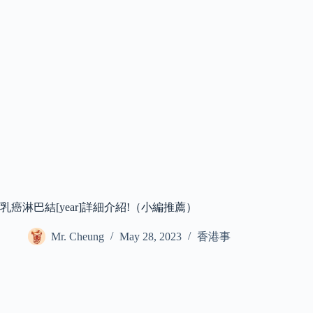
乳癌淋巴結[year]詳細介紹!（小編推薦）
Mr. Cheung
May 28, 2023
香港事