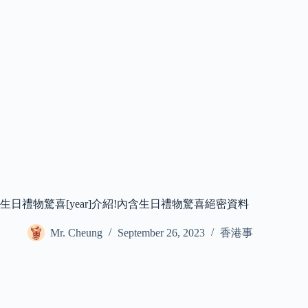
生日禮物驚喜[year]介紹!內含生日禮物驚喜絕密資料
Mr. Cheung
September 26, 2023
香港事