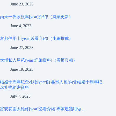
June 23, 2023
兩天一夜收視率[year]介紹!（持續更新）
June 4, 2023
富邦信用卡[year]必看介紹!（小編推薦）
June 27, 2023
大埔私人屋苑[year]詳細資料!（震驚真相）
June 19, 2023
结婚十周年纪念礼物[year]詳盡懶人包!內含结婚十周年纪
念礼物絕密資料
July 7, 2023
富安花園大維修[year]必看介紹!專家建議咁做…