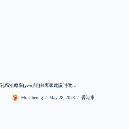
乳癌治癒率[year]詳解!專家建議咁做…
Mr. Cheung
May 28, 2023
香港事