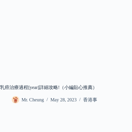
乳癌治療過程[year]詳細攻略!（小編貼心推薦）
Mr. Cheung
May 28, 2023
香港事