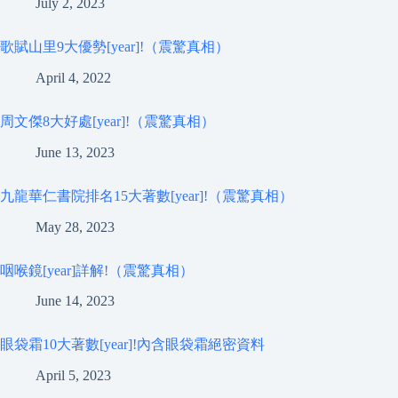
July 2, 2023
歌賦山里9大優勢[year]!（震驚真相）
April 4, 2022
周文傑8大好處[year]!（震驚真相）
June 13, 2023
九龍華仁書院排名15大著數[year]!（震驚真相）
May 28, 2023
咽喉鏡[year]詳解!（震驚真相）
June 14, 2023
眼袋霜10大著數[year]!內含眼袋霜絕密資料
April 5, 2023