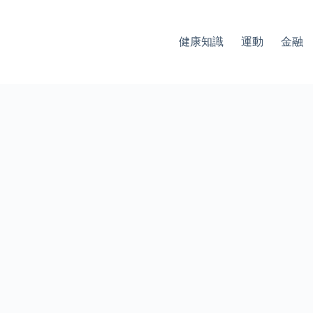
健康知識
運動
金融