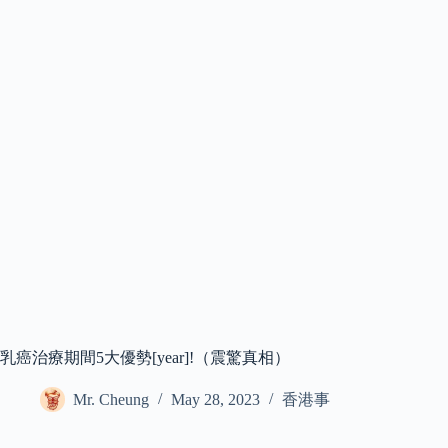
乳癌治療期間5大優勢[year]!（震驚真相）
Mr. Cheung
May 28, 2023
香港事