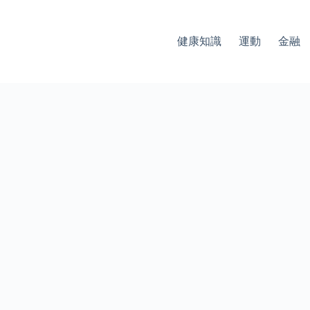
健康知識
運動
金融