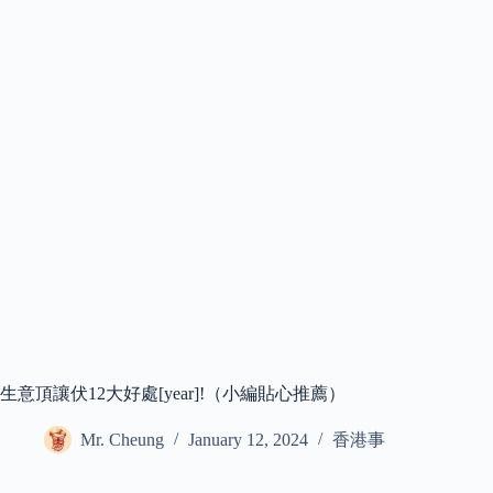
生意頂讓伏12大好處[year]!（小編貼心推薦）
Mr. Cheung
January 12, 2024
香港事