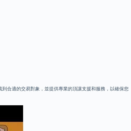
鬆地找到合適的交易對象，並提供專業的頂讓支援和服務，以確保您