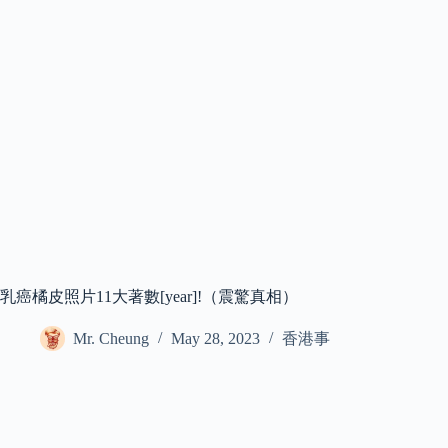
乳癌橘皮照片11大著數[year]!（震驚真相）
Mr. Cheung
May 28, 2023
香港事