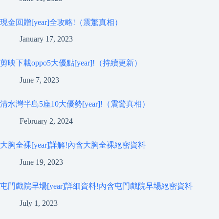
現金回贈[year]全攻略!（震驚真相）
January 17, 2023
剪映下載oppo5大優點[year]!（持續更新）
June 7, 2023
清水灣半島5座10大優勢[year]!（震驚真相）
February 2, 2024
大胸全裸[year]詳解!內含大胸全裸絕密資料
June 19, 2023
屯門戲院早場[year]詳細資料!內含屯門戲院早場絕密資料
July 1, 2023