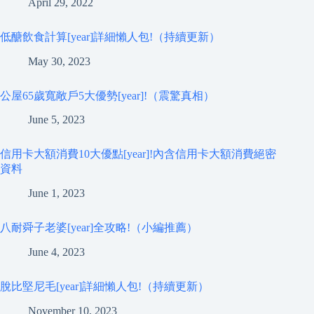
April 29, 2022
低醣飲食計算[year]詳細懶人包!（持續更新）
May 30, 2023
公屋65歲寬敞戶5大優勢[year]!（震驚真相）
June 5, 2023
信用卡大額消費10大優點[year]!內含信用卡大額消費絕密
資料
June 1, 2023
八耐舜子老婆[year]全攻略!（小編推薦）
June 4, 2023
脫比堅尼毛[year]詳細懶人包!（持續更新）
November 10, 2023