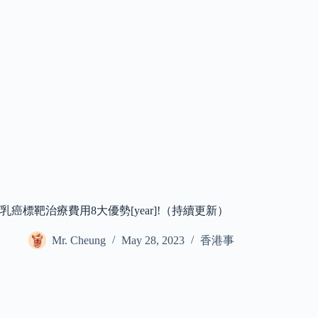
乳癌標靶治療費用8大優勢[year]!（持續更新）
Mr. Cheung
May 28, 2023
香港事