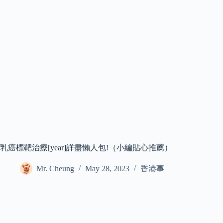
乳癌標靶治療[year]詳盡懶人包!（小編貼心推薦）
Mr. Cheung
May 28, 2023
香港事