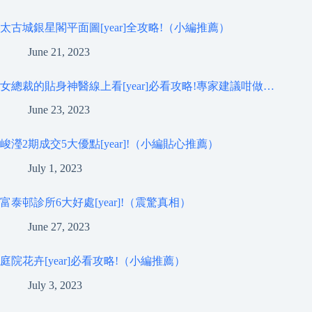
太古城銀星閣平面圖[year]全攻略!（小編推薦）
June 21, 2023
女總裁的貼身神醫線上看[year]必看攻略!專家建議咁做…
June 23, 2023
峻瀅2期成交5大優點[year]!（小編貼心推薦）
July 1, 2023
富泰邨診所6大好處[year]!（震驚真相）
June 27, 2023
庭院花卉[year]必看攻略!（小編推薦）
July 3, 2023