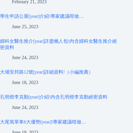
February 21, 2023
學生申請公屋[year]介紹!專家建議咁做…
June 25, 2023
婦科女醫生推介[year]詳盡懶人包!內含婦科女醫生推介絕
密資料
June 24, 2023
大埔安邦路12號[year]詳細資料!（小編推薦）
June 18, 2023
孔明燈李克勤[year]介紹!內含孔明燈李克勤絕密資料
June 24, 2023
大尾篤單車6大優勢[year]!專家建議咁做…
June 19, 2023