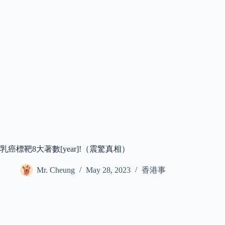
乳癌標靶8大著數[year]!（震驚真相）
Mr. Cheung
May 28, 2023
香港事