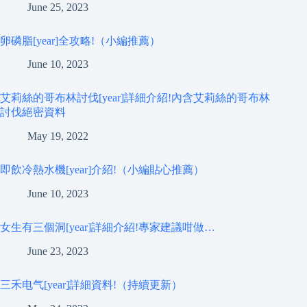
June 25, 2023
卵磷脂[year]全攻略!（小編推薦）
June 10, 2023
艾莉絲的哥布林討伐[year]詳細介紹!內含艾莉絲的哥布林
討伐絕密資料
May 19, 2022
即飲冷熱水機[year]介紹!（小編貼心推薦）
June 10, 2023
女生有三個洞[year]詳細介紹!專家建議咁做…
June 23, 2023
三禾电气[year]詳細資料!（持續更新）