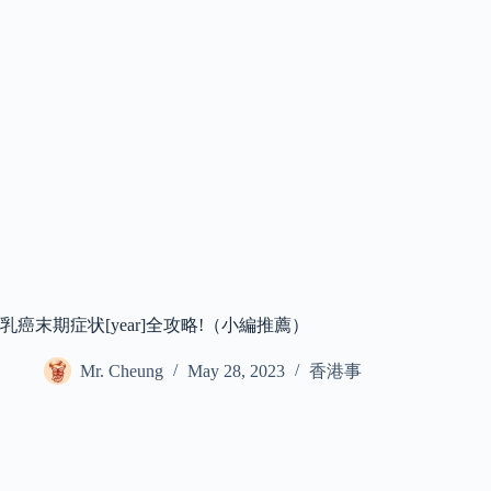
乳癌末期症状[year]全攻略!（小編推薦）
Mr. Cheung
May 28, 2023
香港事