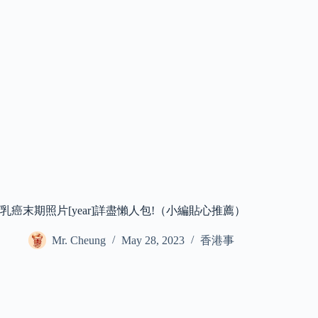
乳癌末期照片[year]詳盡懶人包!（小編貼心推薦）
Mr. Cheung
May 28, 2023
香港事