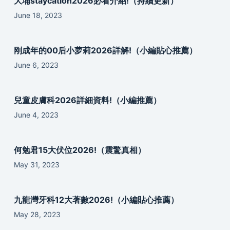
大埔staycation2026必看介紹!（持續更新）
June 18, 2023
刚成年的00后小萝莉2026詳解!（小編貼心推薦）
June 6, 2023
兒童皮膚科2026詳細資料!（小編推薦）
June 4, 2023
何勉君15大伏位2026!（震驚真相）
May 31, 2023
九龍灣牙科12大著數2026!（小編貼心推薦）
May 28, 2023