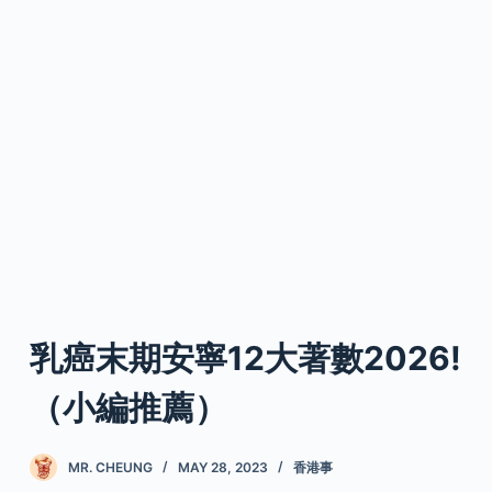
乳癌末期安寧12大著數2026!
（小編推薦）
MR. CHEUNG
MAY 28, 2023
香港事