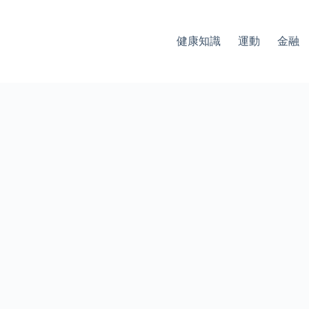
健康知識
運動
金融