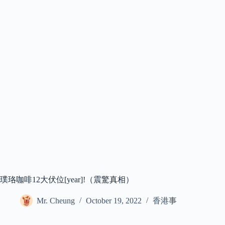
璞珞咖啡12大伏位[year]!（震驚真相）
Mr. Cheung
October 19, 2022
香港事