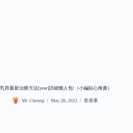
乳癌最新治療方法[year]詳細懶人包!（小編貼心推薦）
Mr. Cheung
May 28, 2023
香港事