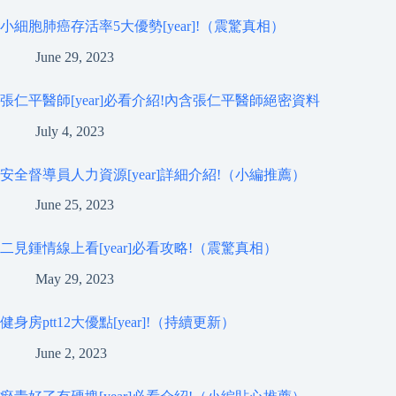
小細胞肺癌存活率5大優勢[year]!（震驚真相）
June 29, 2023
張仁平醫師[year]必看介紹!內含張仁平醫師絕密資料
July 4, 2023
安全督導員人力資源[year]詳細介紹!（小編推薦）
June 25, 2023
二見鍾情線上看[year]必看攻略!（震驚真相）
May 29, 2023
健身房ptt12大優點[year]!（持續更新）
June 2, 2023