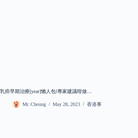
乳癌早期治療[year]懶人包!專家建議咁做…
Mr. Cheung
May 28, 2023
香港事