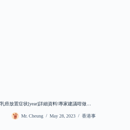
乳癌放置症状[year]詳細資料!專家建議咁做…
Mr. Cheung
May 28, 2023
香港事