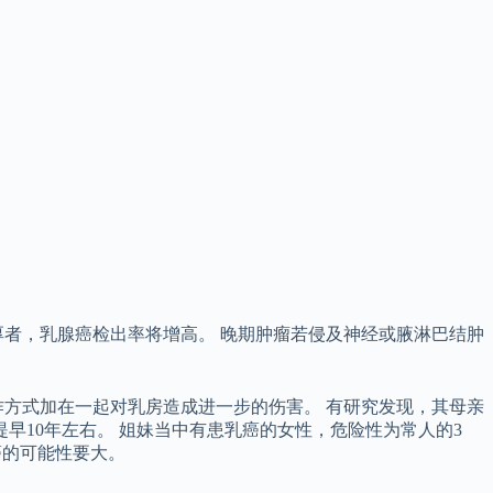
者，乳腺癌检出率将增高。 晚期肿瘤若侵及神经或腋淋巴结肿
方式加在一起对乳房造成进一步的伤害。 有研究发现，其母亲
早10年左右。 姐妹当中有患乳癌的女性，危险性为常人的3
癌的可能性要大。