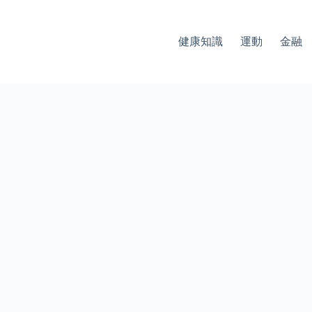
健康知識
運動
金融