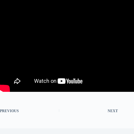
PREVIOUS
NEXT