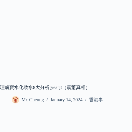
理膚寶水化妝水8大分析[year]!（震驚真相）
Mr. Cheung
January 14, 2024
香港事