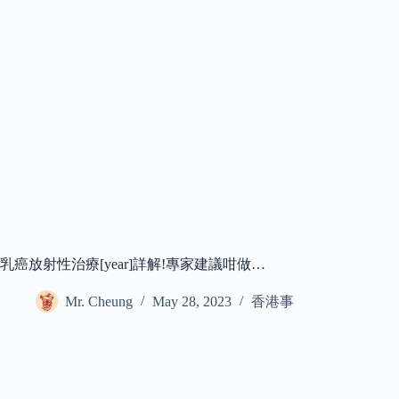
乳癌放射性治療[year]詳解!專家建議咁做…
Mr. Cheung
May 28, 2023
香港事