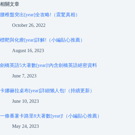
相關文章
腰椎盤突出[year]全攻略!（震驚真相）
October 26, 2022
標靶與化療[year]詳解!（小編貼心推薦）
August 16, 2023
劍橋英語5大著數[year]!內含劍橋英語絕密資料
June 7, 2023
卡娜赫拉桌布[year]詳細懶人包!（持續更新）
June 10, 2023
一條番薯卡路里8大著數[year]!（小編貼心推薦）
May 24, 2023