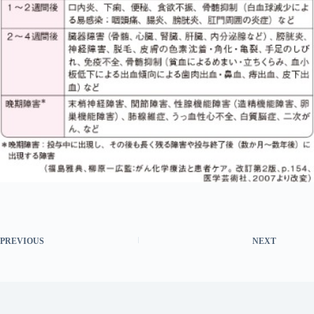
PREVIOUS
NEXT