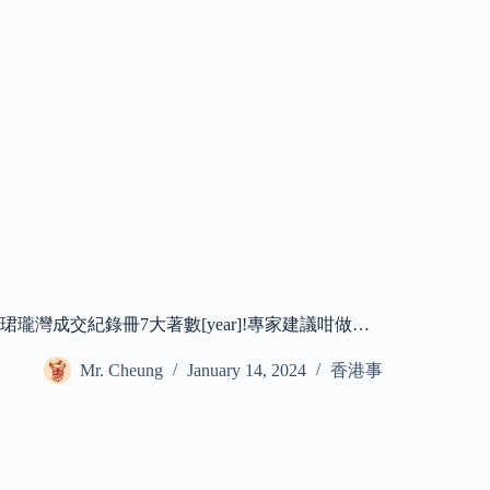
珺瓏灣成交紀錄冊7大著數[year]!專家建議咁做…
Mr. Cheung
January 14, 2024
香港事