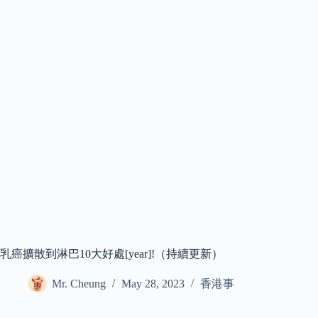
乳癌擴散到淋巴10大好處[year]!（持續更新）
Mr. Cheung
May 28, 2023
香港事