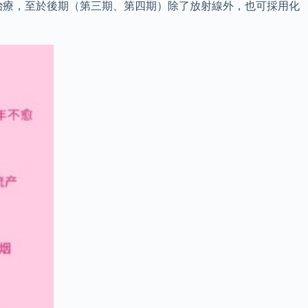
治療，至於後期（第三期、第四期）除了放射線外，也可採用化