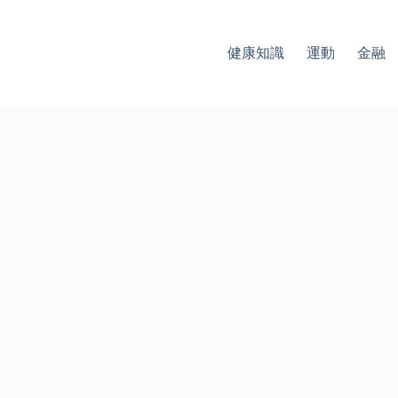
健康知識
運動
金融