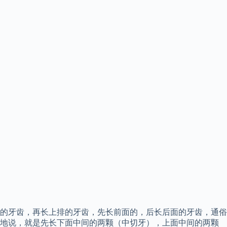
的牙齿，再长上排的牙齿，先长前面的，后长后面的牙齿，通俗
地说，就是先长下面中间的两颗（中切牙），上面中间的两颗