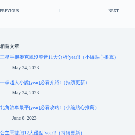
PREVIOUS
NEXT
相關文章
三星手機麥克風沒聲音11大分析[year]!（小編貼心推薦）
May 24, 2023
一拳超人小說[year]必看介紹!（持續更新）
May 24, 2023
北角泊車最平[year]必看攻略!（小編貼心推薦）
June 8, 2023
公主鬧雙胞12大優點[year]!（持續更新）