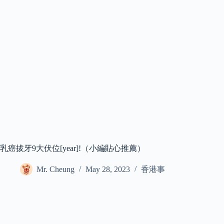
乳癌拔牙9大伏位[year]!（小編貼心推薦）
Mr. Cheung
May 28, 2023
香港事