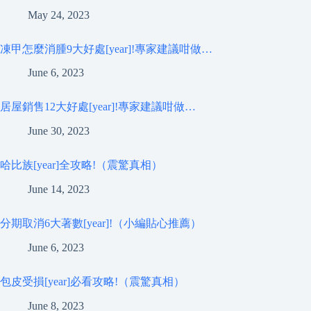
May 24, 2023
凍甲怎麼消腫9大好處[year]!專家建議咁做…
June 6, 2023
居屋銷售12大好處[year]!專家建議咁做…
June 30, 2023
哈比族[year]全攻略!（震驚真相）
June 14, 2023
分期取消6大著數[year]!（小編貼心推薦）
June 6, 2023
包皮受損[year]必看攻略!（震驚真相）
June 8, 2023