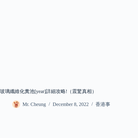
玻璃纖維化糞池[year]詳細攻略!（震驚真相）
Mr. Cheung
December 8, 2022
香港事