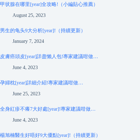
甲状腺在哪里[year]全攻略!（小編貼心推薦）
August 25, 2023
男生的龟头9大分析[year]!（持續更新）
January 7, 2024
皮膚癌頭皮[year]詳盡懶人包!專家建議咁做…
June 4, 2023
孕婦枕[year]詳細介紹!專家建議咁做…
June 25, 2023
全身紅疹不癢7大好處[year]!專家建議咁做…
June 4, 2023
楊旭楠醫生好唔好9大優點[year]!（持續更新）