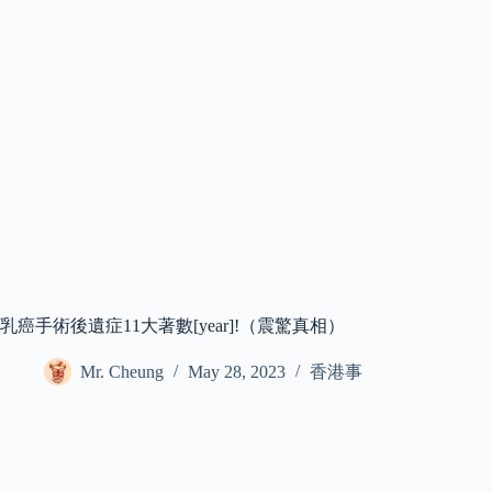
乳癌手術後遺症11大著數[year]!（震驚真相）
Mr. Cheung
May 28, 2023
香港事