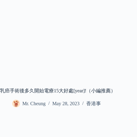
乳癌手術後多久開始電療15大好處[year]!（小編推薦）
Mr. Cheung
May 28, 2023
香港事