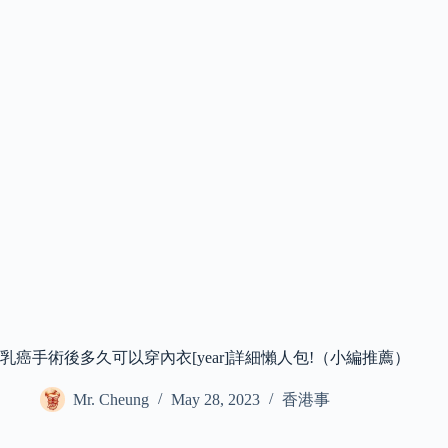
乳癌手術後多久可以穿內衣[year]詳細懶人包!（小編推薦）
Mr. Cheung
May 28, 2023
香港事