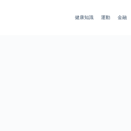
健康知識
運動
金融