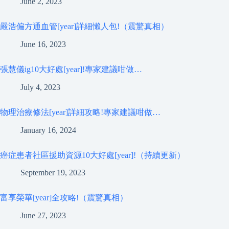
June 2, 2023
嚴浩偏方通血管[year]詳細懶人包!（震驚真相）
June 16, 2023
張慧儀ig10大好處[year]!專家建議咁做…
July 4, 2023
物理治療修法[year]詳細攻略!專家建議咁做…
January 16, 2024
癌症患者社區援助資源10大好處[year]!（持續更新）
September 19, 2023
富享榮華[year]全攻略!（震驚真相）
June 27, 2023