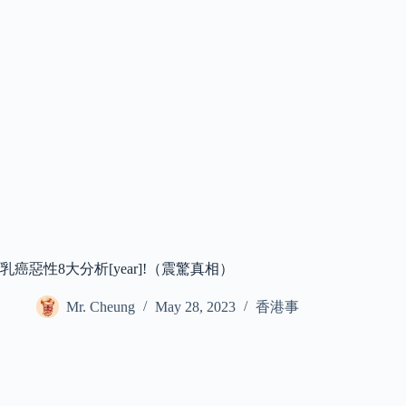
乳癌惡性8大分析[year]!（震驚真相）
Mr. Cheung
May 28, 2023
香港事